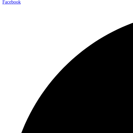
Facebook